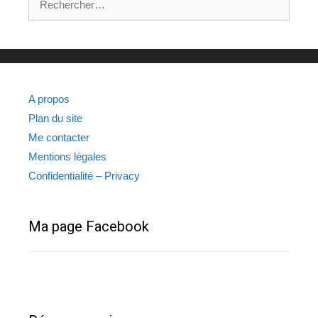
A propos
Plan du site
Me contacter
Mentions légales
Confidentialité – Privacy
Ma page Facebook