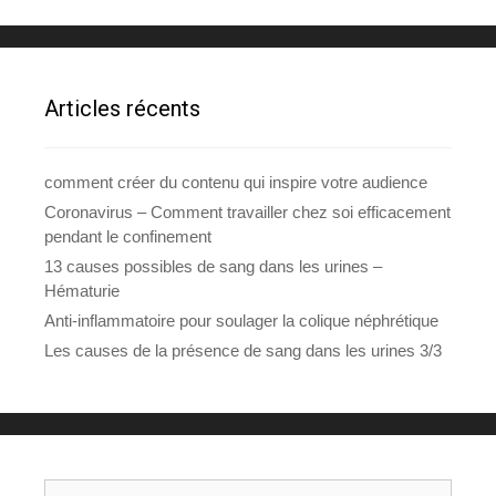
Articles récents
comment créer du contenu qui inspire votre audience
Coronavirus – Comment travailler chez soi efficacement
pendant le confinement
13 causes possibles de sang dans les urines –
Hématurie
Anti-inflammatoire pour soulager la colique néphrétique
Les causes de la présence de sang dans les urines 3/3
Rechercher :