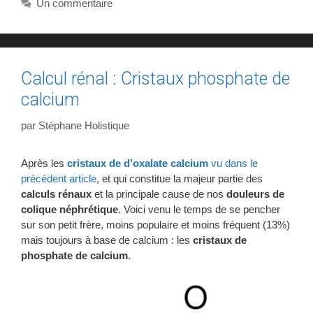
Un commentaire
Calcul rénal : Cristaux phosphate de
calcium
par
Stéphane Holistique
Après les
cristaux de d’oxalate calcium
vu dans le
précédent article
, et qui constitue la majeur partie des
calculs rénaux
et la principale cause de nos
douleurs de
colique néphrétique
. Voici venu le temps de se pencher
sur son petit frère, moins populaire et moins fréquent (13%)
mais toujours à base de calcium : les
cristaux de
phosphate de calcium
.