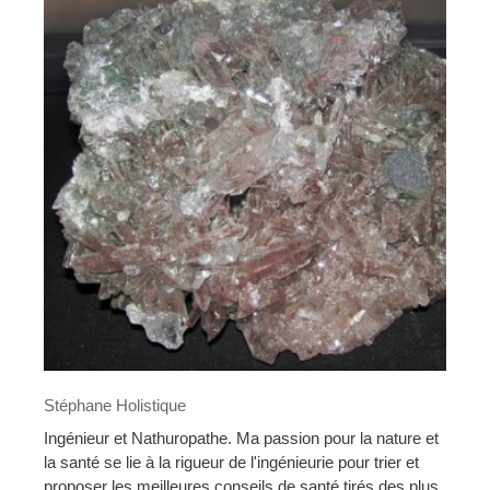
Stéphane Holistique
Ingénieur et Nathuropathe. Ma passion pour la nature et
la santé se lie à la rigueur de l'ingénieurie pour trier et
proposer les meilleures conseils de santé tirés des plus