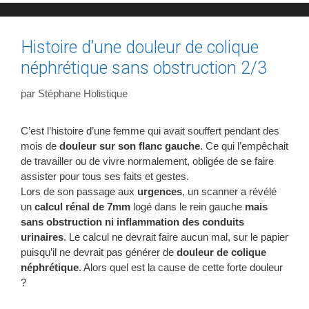
Histoire d’une douleur de colique
néphrétique sans obstruction 2/3
par
Stéphane Holistique
C’est l’histoire d’une femme qui avait souffert pendant des
mois de
douleur sur son flanc gauche
. Ce qui l’empêchait
de travailler ou de vivre normalement, obligée de se faire
assister pour tous ses faits et gestes.
Lors de son passage aux
urgences
, un scanner a révélé
un
calcul rénal de 7mm
logé dans le rein gauche
mais
sans obstruction ni inflammation des conduits
urinaires
. Le calcul ne devrait faire aucun mal, sur le papier
puisqu’il ne devrait pas générer de
douleur de colique
néphrétique
. Alors quel est la cause de cette forte douleur
?