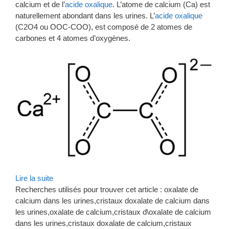
calcium et de l’
acide oxalique
. L’atome de calcium (Ca) est
naturellement abondant dans les urines. L’
acide oxalique
(C2O4 ou OOC-COO), est composé de 2 atomes de
carbones et 4 atomes d’oxygènes.
Lire la suite
Recherches utilisés pour trouver cet article : oxalate de
calcium dans les urines,cristaux doxalate de calcium dans
les urines,oxalate de calcium,cristaux d\oxalate de calcium
dans les urines,cristaux doxalate de calcium,cristaux