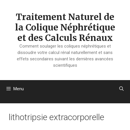
Aller
au
Traitement Naturel de
contenu
la Colique Néphrétique
et des Calculs Rénaux
Comment soulager les coliques néphrétiques et
dissoudre votre calcul rénal naturellement et sans
effets secondaires suivant les dernières avancées
scientifiques
Menu
lithotripsie extracorporelle