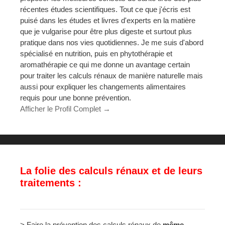
récentes études scientifiques. Tout ce que j'écris est
puisé dans les études et livres d'experts en la matière
que je vulgarise pour être plus digeste et surtout plus
pratique dans nos vies quotidiennes. Je me suis d'abord
spécialisé en nutrition, puis en phytothérapie et
aromathérapie ce qui me donne un avantage certain
pour traiter les calculs rénaux de manière naturelle mais
aussi pour expliquer les changements alimentaires
requis pour une bonne prévention.
Afficher le Profil Complet →
La folie des calculs rénaux et de leurs
traitements :
> Faire la prévention des calculs rénaux de
même