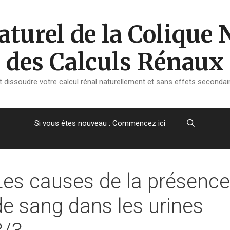
turel de la Colique 
des Calculs Rénaux
dissoudre votre calcul rénal naturellement et sans effets secondair
Si vous êtes nouveau : Commencez ici
Les causes de la présence
de sang dans les urines