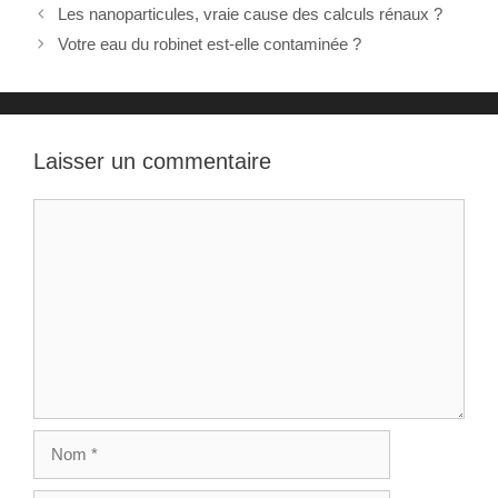
Les nanoparticules, vraie cause des calculs rénaux ?
Votre eau du robinet est-elle contaminée ?
Laisser un commentaire
Commentaire
Nom