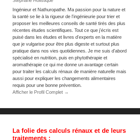
Stéphane Holistique
Ingénieur et Nathuropathe. Ma passion pour la nature et
la santé se lie à la rigueur de l'ingénieurie pour trier et
proposer les meilleures conseils de santé tirés des plus
récentes études scientifiques. Tout ce que j'écris est
puisé dans les études et livres d'experts en la matière
que je vulgarise pour être plus digeste et surtout plus
pratique dans nos vies quotidiennes. Je me suis d'abord
spécialisé en nutrition, puis en phytothérapie et
aromathérapie ce qui me donne un avantage certain
pour traiter les calculs rénaux de manière naturelle mais
aussi pour expliquer les changements alimentaires
requis pour une bonne prévention.
Afficher le Profil Complet →
La folie des calculs rénaux et de leurs
traitements :