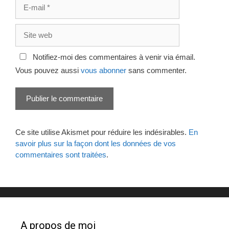
E-
mail
Site
web
Notifiez-moi des commentaires à venir via émail.
Vous pouvez aussi
vous abonner
sans commenter.
Ce site utilise Akismet pour réduire les indésirables.
En
savoir plus sur la façon dont les données de vos
commentaires sont traitées
.
A propos de moi