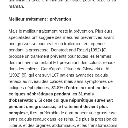
maman.
Meilleur traitement : prévention
Mais le meilleur traitement reste la prévention. Plusieurs
spécialistes ont suggéré des mesures préventives avant
une grossesse pour éviter un traitement en urgence
pendant la grossesse. Denstedt and Razvi (1992) [8]
propose un traitement préventif pour toutes les femmes
désirant avoir un enfant ET présentant des calculs rénaux
dans les calices. Car d’après l’étude de Glowacki et Al
(1992) [9], qui ont suivi 107 patients ayant des calculs
rénaux au niveau des calices mais sans symptômes de
coliques néphrétiques,
31.8% d’entre eux ont eu des
coliques néphrétiques pendant les 31 mois
d’observation
. Si cette
colique néphrétique survenait
pendant une grossesse, le traitement devient plus
complexe
, il est préférable de commencer une grossesse
sans calculs rénaux dans les reins. De plus la pression de
l’utérus et des organes abdominaux, et les transformations