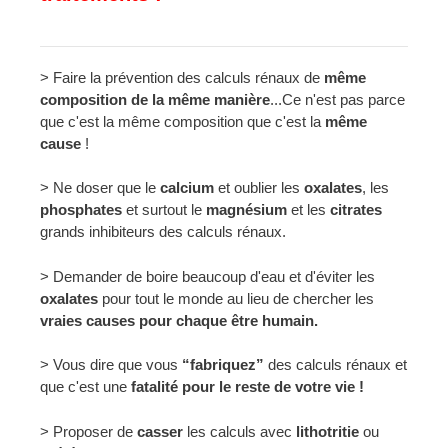
> Faire la prévention des calculs rénaux de
même
composition de la même manière
...Ce n'est pas parce
que c'est la même composition que c'est la
même
cause
!
> Ne doser que le
calcium
et oublier les
oxalates
, les
phosphates
et surtout le
magnésium
et les
citrates
grands inhibiteurs des calculs rénaux.
> Demander de boire beaucoup d'eau et d'éviter les
oxalates
pour tout le monde au lieu de chercher les
vraies causes pour chaque être humain.
> Vous dire que vous
“fabriquez”
des calculs rénaux et
que c'est une
fatalité pour le reste de votre vie !
> Proposer de
casser
les calculs avec
lithotritie
ou