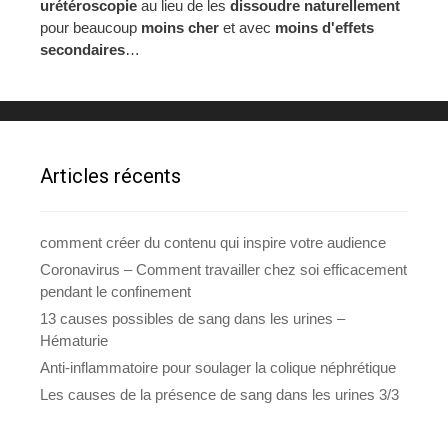
urétéroscopie
au lieu de les
dissoudre naturellement
pour beaucoup
moins cher
et avec
moins d'effets
secondaires
…
Articles récents
comment créer du contenu qui inspire votre audience
Coronavirus – Comment travailler chez soi efficacement
pendant le confinement
13 causes possibles de sang dans les urines –
Hématurie
Anti-inflammatoire pour soulager la colique néphrétique
Les causes de la présence de sang dans les urines 3/3