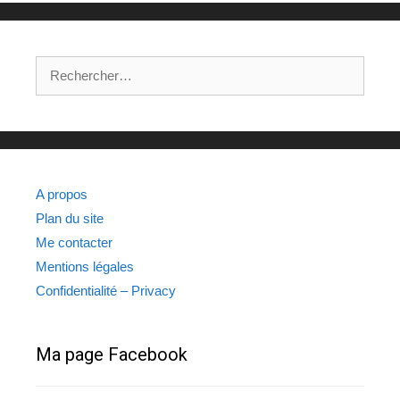
Rechercher :
A propos
Plan du site
Me contacter
Mentions légales
Confidentialité – Privacy
Ma page Facebook