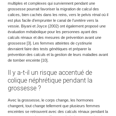
multiples et complexes qui surviennent pendant une
grossesse pourrait favoriser la migration de calcul des
calices, bien cachés dans les reins, vers le pelvis rénal où il
est plus facile d’emprunter le canal de l’uretère vers la
vessie. Biyani et Joyce (2002) ont également proposé une
évaluation métabolique pour les personnes ayant des
calculs rénaux et des mesures de prévention avant une
grossesse [3]. Les femmes atteintes de cystinurie
devraient faire des tests génétiques et préparer la
prévention des calculs et la gestion de leurs maladies avant
de tomber enceinte [10].
Il y a-t-il un risque accentué de
colique néphrétique pendant la
grossesse ?
Avec la grossesse, le corps change, les hormones
changent, tout change tellement que plusieurs femmes
enceintes se retrouvent avec des calculs rénaux pendant la