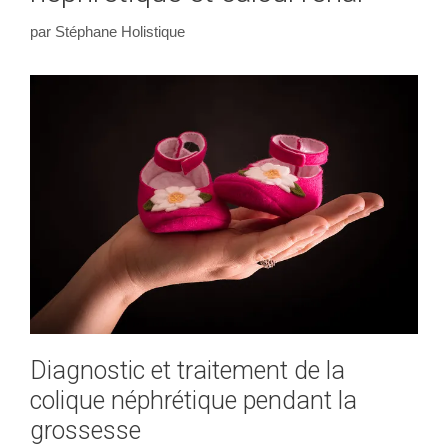
par
Stéphane Holistique
Diagnostic et traitement de la
colique néphrétique pendant la
grossesse