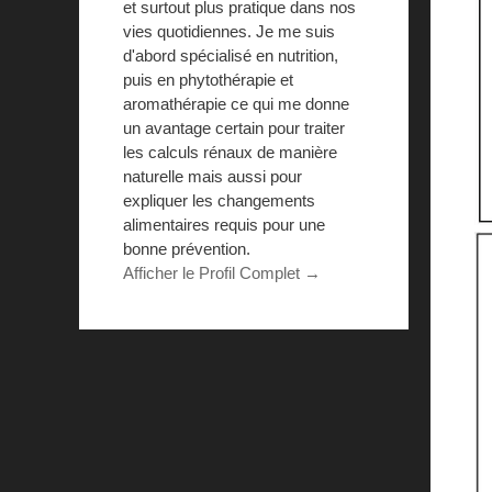
et surtout plus pratique dans nos
vies quotidiennes. Je me suis
d'abord spécialisé en nutrition,
puis en phytothérapie et
aromathérapie ce qui me donne
un avantage certain pour traiter
les calculs rénaux de manière
naturelle mais aussi pour
expliquer les changements
alimentaires requis pour une
bonne prévention.
Afficher le Profil Complet →