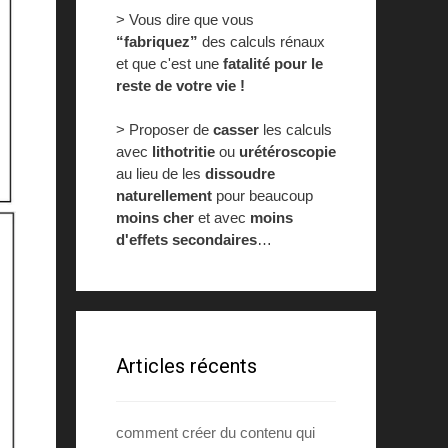
> Vous dire que vous
“fabriquez”
des calculs rénaux
et que c'est une
fatalité pour le
reste de votre vie !
> Proposer de
casser
les calculs
avec
lithotritie
ou
urétéroscopie
au lieu de les
dissoudre
naturellement
pour beaucoup
moins cher
et avec
moins
d'effets secondaires
…
Articles récents
comment créer du contenu qui