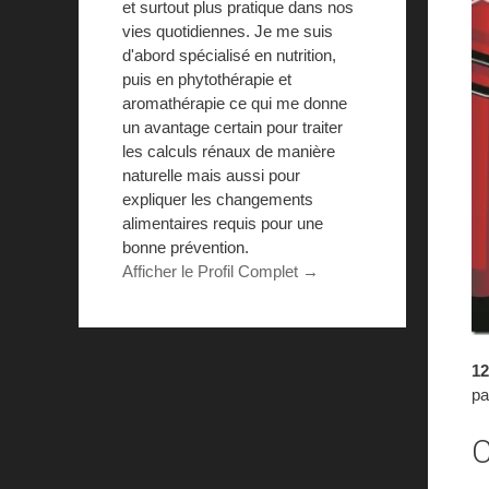
et surtout plus pratique dans nos
vies quotidiennes. Je me suis
d'abord spécialisé en nutrition,
puis en phytothérapie et
aromathérapie ce qui me donne
un avantage certain pour traiter
les calculs rénaux de manière
naturelle mais aussi pour
expliquer les changements
alimentaires requis pour une
bonne prévention.
Afficher le Profil Complet →
1
pa
C