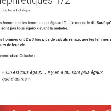
néphrétiques 1/2
r
Stéphane Holistique
s hommes et les femmes sont
égaux
! Tout le monde le dit.
Sauf qu’
 sont pas tous égaux devant la maladie.
s hommes ont 2 à 3 fois plus de calculs rénaux que les femmes 
urs de leur vie.
mme disait Coluche :
« On est tous égaux… il y en a qui sont plus égaux
que d’autres »