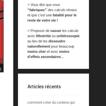
> Vous dire que vous
“fabriquez”
des calculs rénaux
et que c'est une
fatalité pour le
reste de votre vie !
> Proposer de
casser
les calculs
avec
lithotritie
ou
urétéroscopie
au lieu de les
dissoudre
naturellement
pour beaucoup
moins cher
et avec
moins
d'effets secondaires
…
Articles récents
comment créer du contenu qui