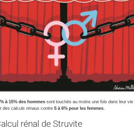
2% à 15% des hommes
sont touchés au moins une fois dans leur vie
r des calculs rénaux contre
5 à 6% pour les femmes
.
alcul rénal de Struvite