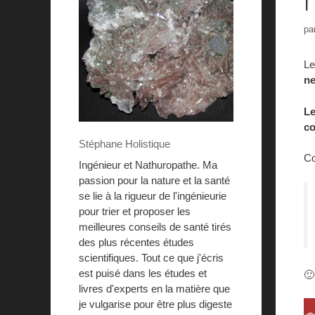
pa
Le
ne
Le
co
Stéphane Holistique
Co
Ingénieur et Nathuropathe. Ma
passion pour la nature et la santé
se lie à la rigueur de l'ingénieurie
pour trier et proposer les
meilleures conseils de santé tirés
des plus récentes études
scientifiques. Tout ce que j'écris
est puisé dans les études et
🙂
livres d'experts en la matière que
je vulgarise pour être plus digeste