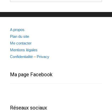
A propos
Plan du site
Me contacter
Mentions légales
Confidentialité – Privacy
Ma page Facebook
Réseaux sociaux