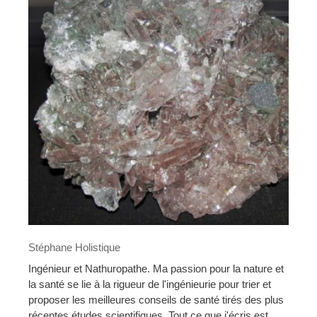
Stéphane Holistique
Ingénieur et Nathuropathe. Ma passion pour la nature et
la santé se lie à la rigueur de l'ingénieurie pour trier et
proposer les meilleures conseils de santé tirés des plus
récentes études scientifiques. Tout ce que j'écris est