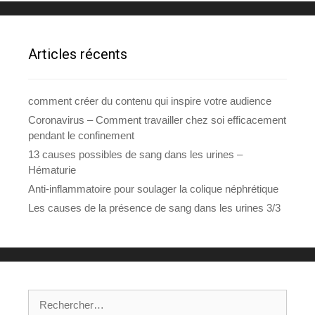
Articles récents
comment créer du contenu qui inspire votre audience
Coronavirus – Comment travailler chez soi efficacement
pendant le confinement
13 causes possibles de sang dans les urines –
Hématurie
Anti-inflammatoire pour soulager la colique néphrétique
Les causes de la présence de sang dans les urines 3/3
Rechercher :