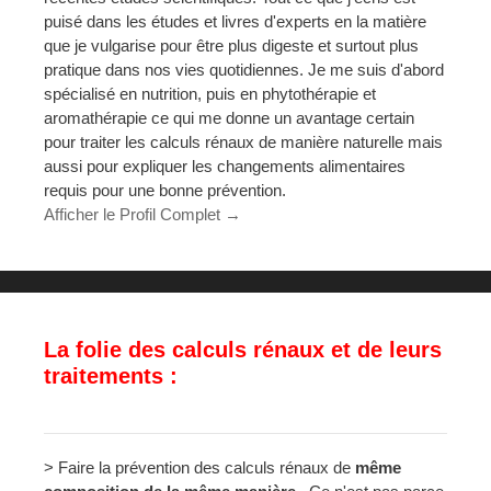
puisé dans les études et livres d'experts en la matière
que je vulgarise pour être plus digeste et surtout plus
pratique dans nos vies quotidiennes. Je me suis d'abord
spécialisé en nutrition, puis en phytothérapie et
aromathérapie ce qui me donne un avantage certain
pour traiter les calculs rénaux de manière naturelle mais
aussi pour expliquer les changements alimentaires
requis pour une bonne prévention.
Afficher le Profil Complet →
La folie des calculs rénaux et de leurs
traitements :
> Faire la prévention des calculs rénaux de
même