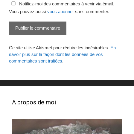
Notifiez-moi des commentaires à venir via émail.
Vous pouvez aussi
vous abonner
sans commenter.
Ce site utilise Akismet pour réduire les indésirables.
En
savoir plus sur la façon dont les données de vos
commentaires sont traitées
.
A propos de moi