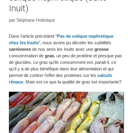
Inuit)
par
Stéphane Holistique
Dans l’article précédent “
Pas de colique nephretique
chez les Inuits
”, nous avons pu déceler les
subtilités
carnivores
de nos amis les Inuits avec une
grosse
consommation de
gras
, un peu de protéine et presque pas
de glucides. Le gras qu’ils consomment est, parait-il, ce
qu’il y a de plus bénéfique dans leur alimentation et qui
permet de contrer l’effet des protéines sur les
calculs
rénaux
. Mais est ce que la qualité de gras est importante?