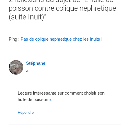
poisson contre colique nephretique
(suite Inuit)”
Ping :
Pas de colique nephretique chez les Inuits !
Stéphane
à
Lecture intéressante sur comment choisir son
huile de poisson
ici
.
Répondre