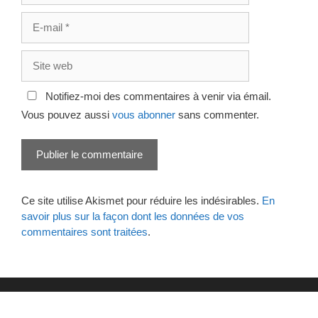
E-
mail
Site
web
Notifiez-moi des commentaires à venir via émail.
Vous pouvez aussi
vous abonner
sans commenter.
Ce site utilise Akismet pour réduire les indésirables.
En
savoir plus sur la façon dont les données de vos
commentaires sont traitées
.