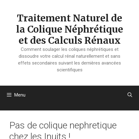
Aller
au
Traitement Naturel de
contenu
la Colique Néphrétique
et des Calculs Rénaux
Comment soulager les coliques néphrétiques et
dissoudre votre calcul rénal naturellement et sans
effets secondaires suivant les dernières avancées
scientifiques
Menu
Pas de colique nephretique
chez les Inuits !