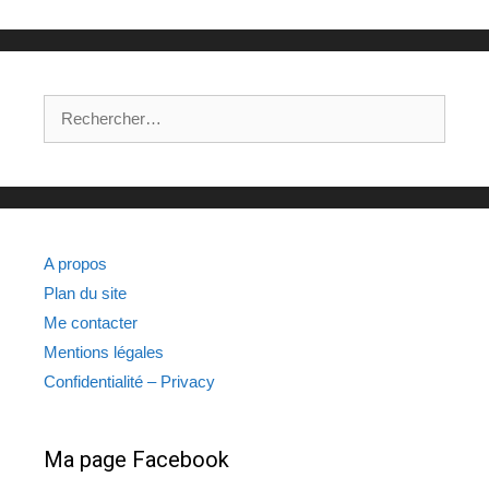
Rechercher :
A propos
Plan du site
Me contacter
Mentions légales
Confidentialité – Privacy
Ma page Facebook