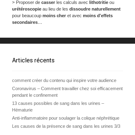
> Proposer de
casser
les calculs avec
lithotritie
ou
urétéroscopie
au lieu de les
dissoudre naturellement
pour beaucoup
moins cher
et avec
moins d'effets
secondaires
…
Articles récents
comment créer du contenu qui inspire votre audience
Coronavirus – Comment travailler chez soi efficacement
pendant le confinement
13 causes possibles de sang dans les urines –
Hématurie
Anti-inflammatoire pour soulager la colique néphrétique
Les causes de la présence de sang dans les urines 3/3