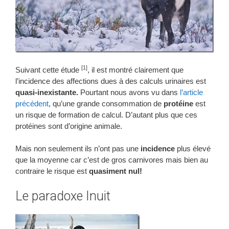
[1]
Suivant cette étude
, il est montré clairement que
l’incidence des affections dues à des calculs urinaires est
quasi-inexistante.
Pourtant nous avons vu dans
l’article
précédent
, qu’une grande consommation de
protéine
est
un risque de formation de calcul. D’autant plus que ces
protéines sont d’origine animale.
Mais non seulement ils n’ont pas une
incidence
plus élevé
que la moyenne car c’est de gros carnivores mais bien au
contraire le risque est
quasiment nul!
Le paradoxe Inuit