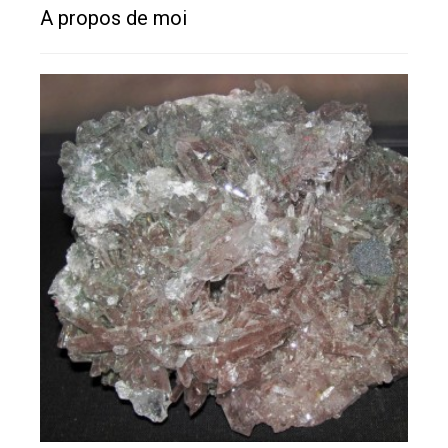
A propos de moi