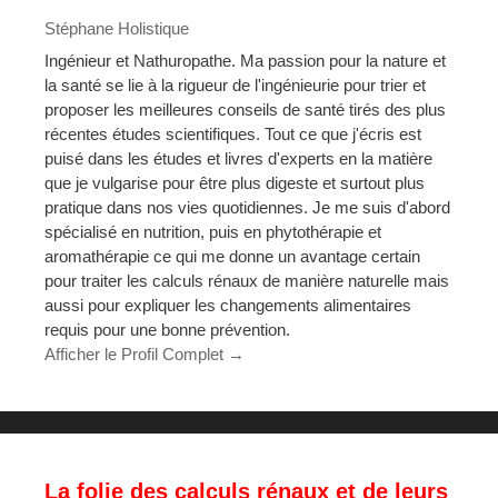
Stéphane Holistique
Ingénieur et Nathuropathe. Ma passion pour la nature et
la santé se lie à la rigueur de l'ingénieurie pour trier et
proposer les meilleures conseils de santé tirés des plus
récentes études scientifiques. Tout ce que j'écris est
puisé dans les études et livres d'experts en la matière
que je vulgarise pour être plus digeste et surtout plus
pratique dans nos vies quotidiennes. Je me suis d'abord
spécialisé en nutrition, puis en phytothérapie et
aromathérapie ce qui me donne un avantage certain
pour traiter les calculs rénaux de manière naturelle mais
aussi pour expliquer les changements alimentaires
requis pour une bonne prévention.
Afficher le Profil Complet →
La folie des calculs rénaux et de leurs