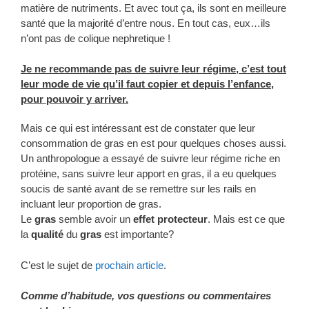
matière de nutriments. Et avec tout ça, ils sont en meilleure
santé que la majorité d’entre nous. En tout cas, eux…ils
n’ont pas de colique nephretique !
Je ne recommande pas de suivre leur régime, c’est tout
leur mode de vie qu’il faut copier et depuis l’enfance,
pour pouvoir y arriver.
Mais ce qui est intéressant est de constater que leur
consommation de gras en est pour quelques choses aussi.
Un anthropologue a essayé de suivre leur régime riche en
protéine, sans suivre leur apport en gras, il a eu quelques
soucis de santé avant de se remettre sur les rails en
incluant leur proportion de gras.
Le
gras
semble avoir un
effet protecteur
. Mais est ce que
la
qualité
du
gras
est importante?
C’est le sujet de
prochain article
.
Comme d’habitude, vos questions ou commentaires