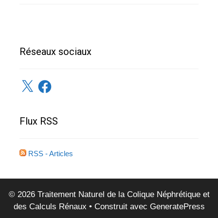
Réseaux sociaux
X
Facebook
Flux RSS
RSS - Articles
© 2026 Traitement Naturel de la Colique Néphrétique et
des Calculs Rénaux
• Construit avec
GeneratePress