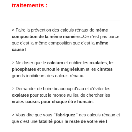
traitements :
> Faire la prévention des calculs rénaux de
même
composition de la même manière
...Ce n'est pas parce
que c'est la même composition que c'est la
même
cause
!
> Ne doser que le
calcium
et oublier les
oxalates
, les
phosphates
et surtout le
magnésium
et les
citrates
grands inhibiteurs des calculs rénaux.
> Demander de boire beaucoup d'eau et d'éviter les
oxalates
pour tout le monde au lieu de chercher les
vraies causes pour chaque être humain.
> Vous dire que vous
“fabriquez”
des calculs rénaux et
que c'est une
fatalité pour le reste de votre vie !