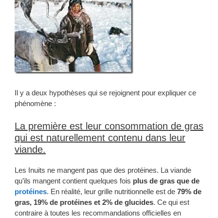
Il y a deux hypothèses qui se rejoignent pour expliquer ce
phénomène :
La première est leur consommation de gras
qui est naturellement contenu dans leur
viande.
Les Inuits ne mangent pas que des protéines. La viande
qu’ils mangent contient quelques fois
plus de gras que de
protéines
. En réalité, leur grille nutritionnelle est de
79% de
gras, 19% de protéines et 2% de glucides
. Ce qui est
contraire à toutes les recommandations officielles en