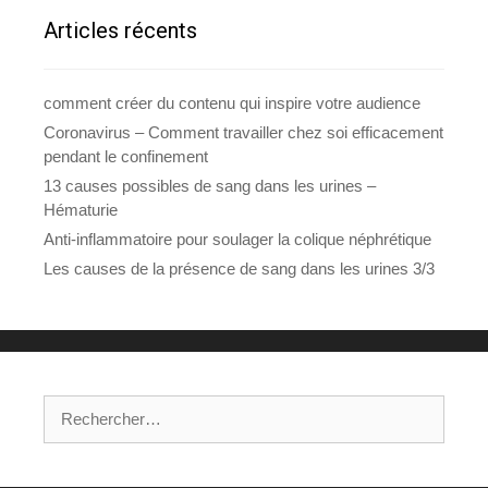
Articles récents
comment créer du contenu qui inspire votre audience
Coronavirus – Comment travailler chez soi efficacement
pendant le confinement
13 causes possibles de sang dans les urines –
Hématurie
Anti-inflammatoire pour soulager la colique néphrétique
Les causes de la présence de sang dans les urines 3/3
Rechercher :