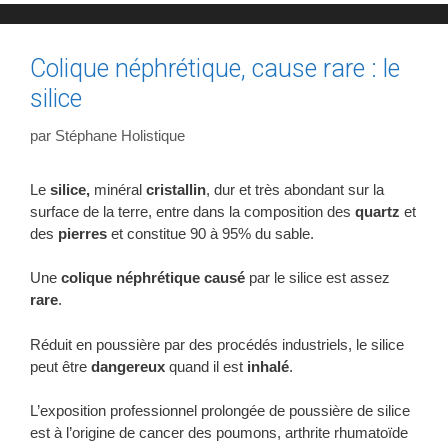
Colique néphrétique, cause rare : le
silice
par
Stéphane Holistique
Le
silice,
minéral
cristallin
,
dur et très abondant sur la
surface de la terre, entre dans la composition des
quartz
et
des
pierres
et constitue 90 à 95% du sable.
Une
colique néphrétique causé
par le silice est assez
rare
.
Réduit en poussière par des procédés industriels, le silice
peut être
dangereux
quand il est
inhalé
.
L’exposition professionnel prolongée de poussière de silice
est à l’origine de cancer des poumons, arthrite rhumatoïde