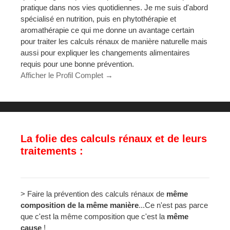
pratique dans nos vies quotidiennes. Je me suis d'abord
spécialisé en nutrition, puis en phytothérapie et
aromathérapie ce qui me donne un avantage certain
pour traiter les calculs rénaux de manière naturelle mais
aussi pour expliquer les changements alimentaires
requis pour une bonne prévention.
Afficher le Profil Complet →
La folie des calculs rénaux et de leurs
traitements :
> Faire la prévention des calculs rénaux de
même
composition de la même manière
...Ce n'est pas parce
que c'est la même composition que c'est la
même
cause
!