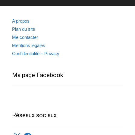
A propos
Plan du site
Me contacter
Mentions légales
Confidentialité – Privacy
Ma page Facebook
Réseaux sociaux
X
Facebook