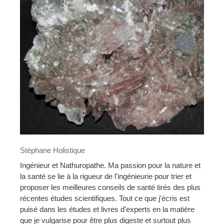
Stéphane Holistique
Ingénieur et Nathuropathe. Ma passion pour la nature et
la santé se lie à la rigueur de l'ingénieurie pour trier et
proposer les meilleures conseils de santé tirés des plus
récentes études scientifiques. Tout ce que j'écris est
puisé dans les études et livres d'experts en la matière
que je vulgarise pour être plus digeste et surtout plus