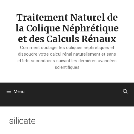
Aller
au
Traitement Naturel de
contenu
la Colique Néphrétique
et des Calculs Rénaux
Comment soulager les coliques néphrétiques et
dissoudre votre calcul rénal naturellement et sans
effets secondaires suivant les dernières avancées
scientifiques
Menu
silicate