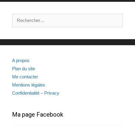
Rechercher :
A propos
Plan du site
Me contacter
Mentions légales
Confidentialité – Privacy
Ma page Facebook