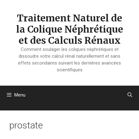
Aller
au
Traitement Naturel de
contenu
la Colique Néphrétique
et des Calculs Rénaux
Comment soulager les coliques néphrétiques et
dissoudre votre calcul rénal naturellement et sans
effets secondaires suivant les dernières avancées
scientifiques
Menu
prostate