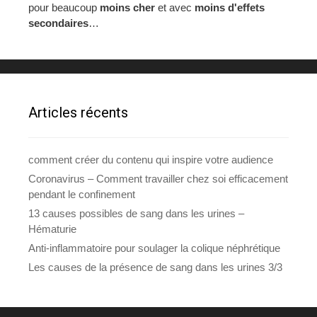
pour beaucoup
moins cher
et avec
moins d'effets
secondaires
…
Articles récents
comment créer du contenu qui inspire votre audience
Coronavirus – Comment travailler chez soi efficacement
pendant le confinement
13 causes possibles de sang dans les urines –
Hématurie
Anti-inflammatoire pour soulager la colique néphrétique
Les causes de la présence de sang dans les urines 3/3