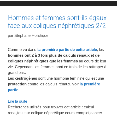
Hommes et femmes sont-ils égaux
face aux coliques néphrétiques 2/2
par
Stéphane Holistique
Comme vu dans
la première partie de cette article
, les
hommes ont 2 à 3 fois plus de calculs rénaux et de
coliques néphrétiques que les femmes
au cours de leur
vie. Cependant les femmes sont en train de les rattraper à
grand pas.
Les
œstrogènes
sont une hormone féminine qui est une
protection
contre les calculs rénaux, voir
la première
partie
.
Lire la suite
Recherches utilisés pour trouver cet article : calcul
renal,tout sur colique néphrétique cours complet,cancer