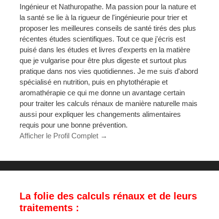
Ingénieur et Nathuropathe. Ma passion pour la nature et
la santé se lie à la rigueur de l'ingénieurie pour trier et
proposer les meilleures conseils de santé tirés des plus
récentes études scientifiques. Tout ce que j'écris est
puisé dans les études et livres d'experts en la matière
que je vulgarise pour être plus digeste et surtout plus
pratique dans nos vies quotidiennes. Je me suis d'abord
spécialisé en nutrition, puis en phytothérapie et
aromathérapie ce qui me donne un avantage certain
pour traiter les calculs rénaux de manière naturelle mais
aussi pour expliquer les changements alimentaires
requis pour une bonne prévention.
Afficher le Profil Complet →
La folie des calculs rénaux et de leurs
traitements :