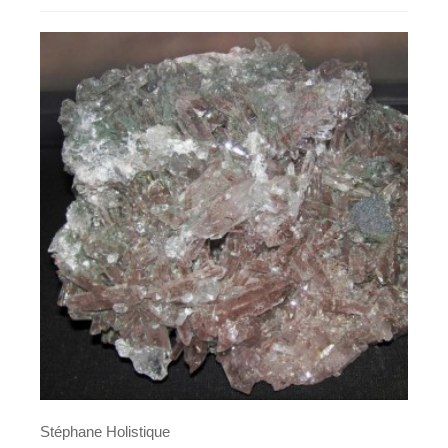
Stéphane Holistique