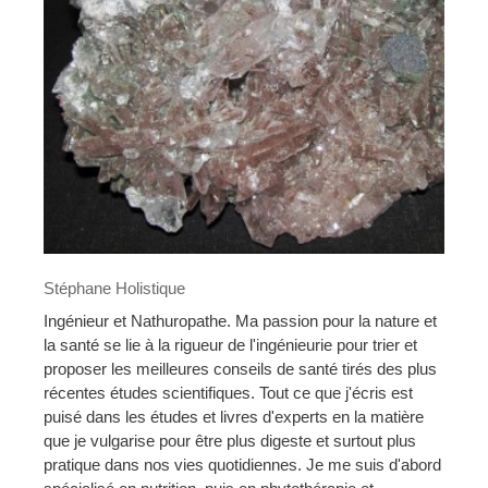
Stéphane Holistique
Ingénieur et Nathuropathe. Ma passion pour la nature et
la santé se lie à la rigueur de l'ingénieurie pour trier et
proposer les meilleures conseils de santé tirés des plus
récentes études scientifiques. Tout ce que j'écris est
puisé dans les études et livres d'experts en la matière
que je vulgarise pour être plus digeste et surtout plus
pratique dans nos vies quotidiennes. Je me suis d'abord