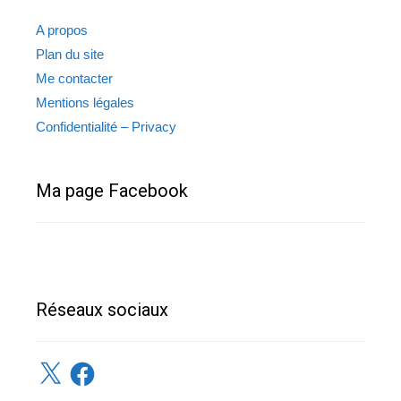
A propos
Plan du site
Me contacter
Mentions légales
Confidentialité – Privacy
Ma page Facebook
Réseaux sociaux
X
Facebook