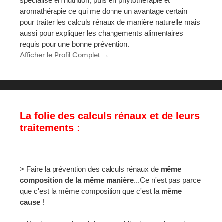
spécialisé en nutrition, puis en phytothérapie et
aromathérapie ce qui me donne un avantage certain
pour traiter les calculs rénaux de manière naturelle mais
aussi pour expliquer les changements alimentaires
requis pour une bonne prévention.
Afficher le Profil Complet →
La folie des calculs rénaux et de leurs
traitements :
> Faire la prévention des calculs rénaux de
même
composition de la même manière
...Ce n'est pas parce
que c'est la même composition que c'est la
même
cause
!