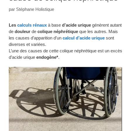
par
Stéphane Holistique
Les
calculs rénaux
à base
d’acide urique
génèrent autant
de
douleur
de
colique
néphrétique
que les autres. Mais
les causes d’apparition d’un
calcul d’acide urique
sont
diverses et variées.
L’une des causes de cette colique néphrétique est un excès
d’acide urique
endogène*
.