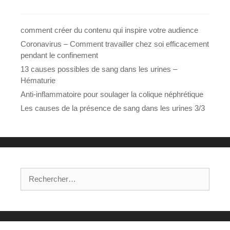
comment créer du contenu qui inspire votre audience
Coronavirus – Comment travailler chez soi efficacement
pendant le confinement
13 causes possibles de sang dans les urines –
Hématurie
Anti-inflammatoire pour soulager la colique néphrétique
Les causes de la présence de sang dans les urines 3/3
Rechercher :