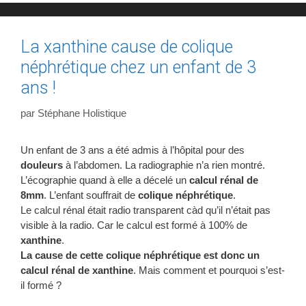
La xanthine cause de colique
néphrétique chez un enfant de 3
ans !
par
Stéphane Holistique
Un enfant de 3 ans a été admis à l’hôpital pour des
douleurs
à l’abdomen. La radiographie n’a rien montré.
L’écographie quand à elle a décelé un
calcul rénal de
8mm
. L’enfant souffrait de
colique néphrétique
.
Le calcul rénal était radio transparent càd qu’il n’était pas
visible à la radio. Car le calcul est formé à 100% de
xanthine
.
La cause de cette colique néphrétique est donc un
calcul rénal de xanthine
. Mais comment et pourquoi s’est-
il formé ?