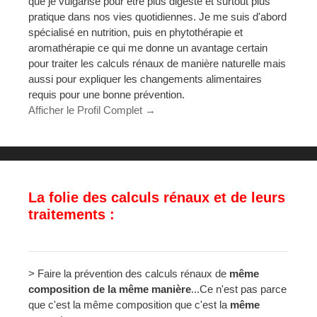
que je vulgarise pour être plus digeste et surtout plus
pratique dans nos vies quotidiennes. Je me suis d'abord
spécialisé en nutrition, puis en phytothérapie et
aromathérapie ce qui me donne un avantage certain
pour traiter les calculs rénaux de manière naturelle mais
aussi pour expliquer les changements alimentaires
requis pour une bonne prévention.
Afficher le Profil Complet →
La folie des calculs rénaux et de leurs
traitements :
> Faire la prévention des calculs rénaux de
même
composition de la même manière
...Ce n'est pas parce
que c'est la même composition que c'est la
même