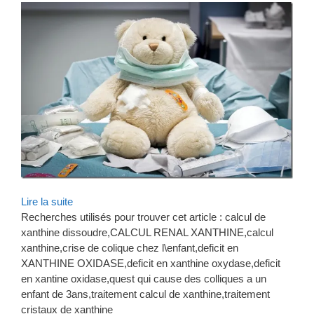
Lire la suite
Recherches utilisés pour trouver cet article : calcul de
xanthine dissoudre,CALCUL RENAL XANTHINE,calcul
xanthine,crise de colique chez l\enfant,deficit en
XANTHINE OXIDASE,deficit en xanthine oxydase,deficit
en xantine oxidase,quest qui cause des colliques a un
enfant de 3ans,traitement calcul de xanthine,traitement
cristaux de xanthine