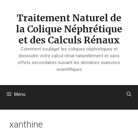
Aller
au
Traitement Naturel de
contenu
la Colique Néphrétique
et des Calculs Rénaux
Comment soulager les coliques néphrétiques et
dissoudre votre calcul rénal naturellement et sans
effets secondaires suivant les dernières avancées
scientifiques
Menu
xanthine