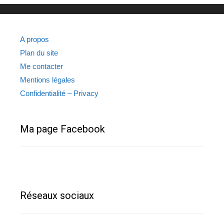
A propos
Plan du site
Me contacter
Mentions légales
Confidentialité – Privacy
Ma page Facebook
Réseaux sociaux