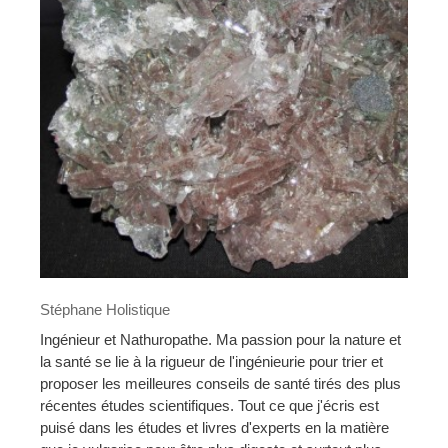
Stéphane Holistique
Ingénieur et Nathuropathe. Ma passion pour la nature et
la santé se lie à la rigueur de l'ingénieurie pour trier et
proposer les meilleures conseils de santé tirés des plus
récentes études scientifiques. Tout ce que j'écris est
puisé dans les études et livres d'experts en la matière