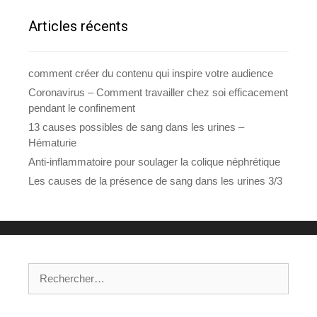
Articles récents
comment créer du contenu qui inspire votre audience
Coronavirus – Comment travailler chez soi efficacement
pendant le confinement
13 causes possibles de sang dans les urines –
Hématurie
Anti-inflammatoire pour soulager la colique néphrétique
Les causes de la présence de sang dans les urines 3/3
Rechercher :