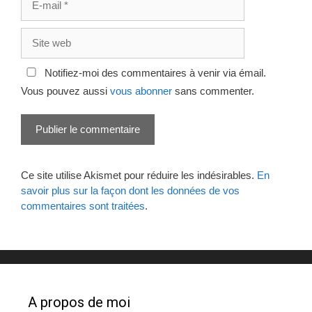
mail
Site
web
Notifiez-moi des commentaires à venir via émail.
Vous pouvez aussi
vous abonner
sans commenter.
Ce site utilise Akismet pour réduire les indésirables.
En
savoir plus sur la façon dont les données de vos
commentaires sont traitées
.
A propos de moi