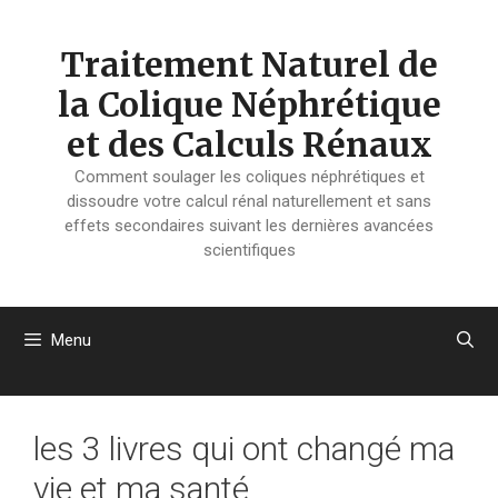
Aller
au
Traitement Naturel de
contenu
la Colique Néphrétique
et des Calculs Rénaux
Comment soulager les coliques néphrétiques et
dissoudre votre calcul rénal naturellement et sans
effets secondaires suivant les dernières avancées
scientifiques
Menu
les 3 livres qui ont changé ma
vie et ma santé