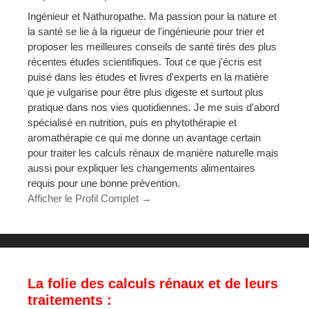
Ingénieur et Nathuropathe. Ma passion pour la nature et
la santé se lie à la rigueur de l'ingénieurie pour trier et
proposer les meilleures conseils de santé tirés des plus
récentes études scientifiques. Tout ce que j'écris est
puisé dans les études et livres d'experts en la matière
que je vulgarise pour être plus digeste et surtout plus
pratique dans nos vies quotidiennes. Je me suis d'abord
spécialisé en nutrition, puis en phytothérapie et
aromathérapie ce qui me donne un avantage certain
pour traiter les calculs rénaux de manière naturelle mais
aussi pour expliquer les changements alimentaires
requis pour une bonne prévention.
Afficher le Profil Complet →
La folie des calculs rénaux et de leurs
traitements :