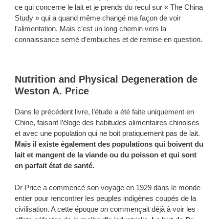
ce qui concerne le lait et je prends du recul sur « The China
Study » qui a quand même changé ma façon de voir
l’alimentation. Mais c’est un long chemin vers la
connaissance semé d’embuches et de remise en question.
Nutrition and Physical Degeneration de
Weston A. Price
Dans le précédent livre, l’étude a été faite uniquement en
Chine, faisant l’éloge des habitudes alimentaires chinoises
et avec une population qui ne boit pratiquement pas de lait.
Mais il existe également des populations qui boivent du
lait et mangent de la viande ou du poisson et qui sont
en parfait état de santé.
Dr Price a commencé son voyage en 1929 dans le monde
entier pour rencontrer les peuples indigènes coupés de la
civilisation. A cette époque on commençait déjà à voir les