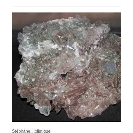
Stéphane Holistique