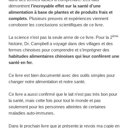
démontrent
l’incroyable effet sur la santé d’une
alimentation à base de plantes et de produits frais et
complets
. Plusieurs preuves et expériences viennent
corroborer les conclusions scientifiques de ce livre.
ème
La science n’est pas la seule arme de ce livre. Pour la 2
histoire, Dr. Campbell a voyagé dans des villages et des
fermes chinoises pour comprendre et s’imprégner des
habitudes alimentaires chinoises qui leur confèrent une
santé en fer.
Ce livre est bien documenté avec des outils simples pour
changer notre alimentation et notre santé.
Ce livre a aussi confirmé que le lait n’est pas très bon pour
la santé, mais cette fois pour tout le monde et pas
seulement pour les personnes atteintes de certaines
maladies auto-immunes.
Dans le prochain livre que je présente je revois ma copie en