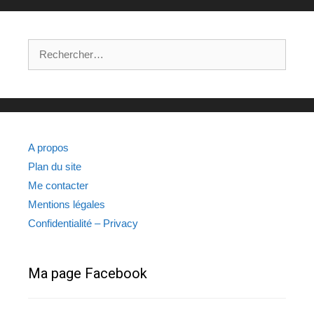
Rechercher :
A propos
Plan du site
Me contacter
Mentions légales
Confidentialité – Privacy
Ma page Facebook