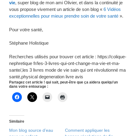
vie
, super blog de mon ami Olivier, et dans la continuité je
vous propose vivement un article de son blog «
6 Vidéos
exceptionnelles pour mieux prendre soin de votre santé
».
Pour votre santé,
Stéphane Holistique
Recherches utilisés pour trouver cet article : https://colique-
nephretique fr/les-3-livres-qui-ont-change-ma-vie-et-ma-
sante/,les 3 livres mode de vie sain qui ont révolutionné ma
santé,physical degeneration livre avis
Partagez cet article ! qui sait, peut-être que ça aidera quelqu'un
dans votre entourage :
Similaire
Mon blog source d’eau
Comment appliquer les