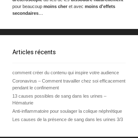
pour beaucoup
moins cher
et avec
moins d'effets
secondaires
…
Articles récents
comment créer du contenu qui inspire votre audience
Coronavirus – Comment travailler chez soi efficacement
pendant le confinement
13 causes possibles de sang dans les urines –
Hématurie
Anti-inflammatoire pour soulager la colique néphrétique
Les causes de la présence de sang dans les urines 3/3